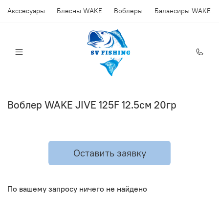
Акссесуары
Блесны WAKE
Воблеры
Балансиры WAKE
Воблер WAKE JIVE 125F 12.5см 20гр
Оставить заявку
По вашему запросу ничего не найдено