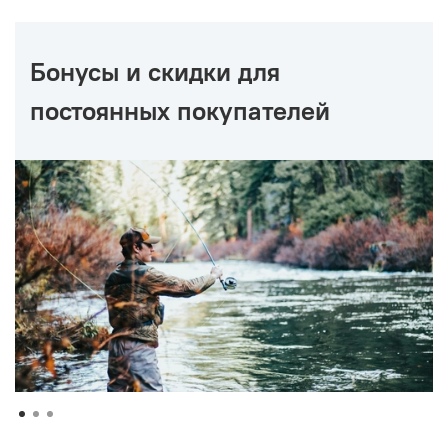
Бонусы и скидки для
постоянных покупателей