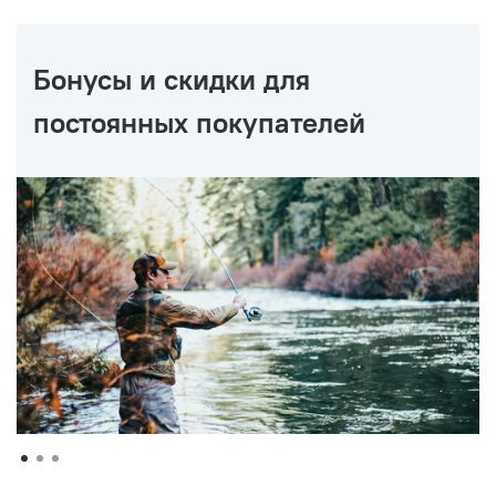
Бонусы и скидки для
постоянных покупателей