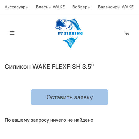
Акссесуары
Блесны WAKE
Воблеры
Балансиры WAKE
Силикон WAKE FLEXFISH 3.5"
Оставить заявку
По вашему запросу ничего не найдено