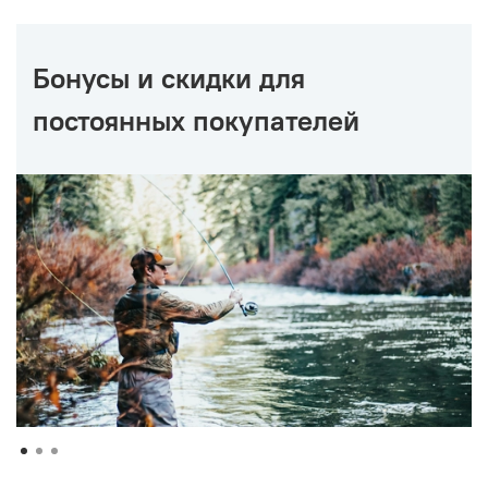
Бонусы и скидки для
постоянных покупателей