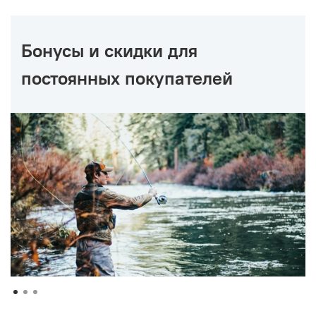
Бонусы и скидки для
постоянных покупателей